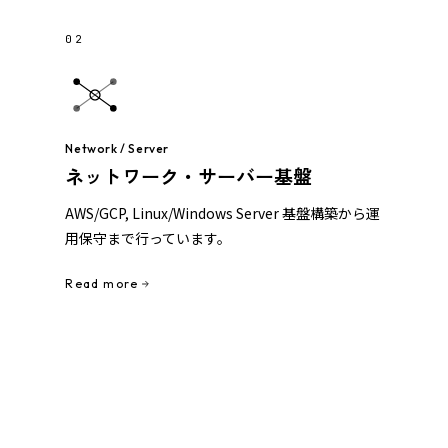
02
Network / Server
ネットワーク・サーバー基盤
AWS/GCP, Linux/Windows Server 基盤構築から運
用保守まで行っています。
Read more