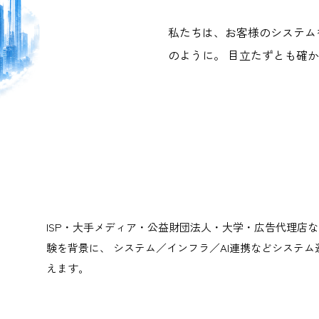
私たちは、お客様のシステム
のように。 目立たずとも確
ISP・大手メディア・公益財団法人・大学・広告代理店
験を背景に、 システム／インフラ／AI連携などシステム
えます。