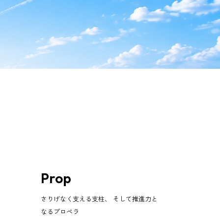
Prop
さりげなく支える支柱、 そして推進力と
なるプロペラ