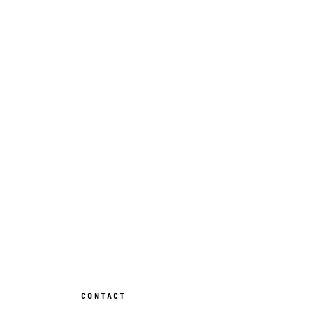
.
CONTACT