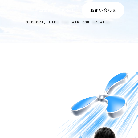
事業内容を見る
お問い合わせ
SUPPORT, LIKE THE AIR YOU BREATHE.