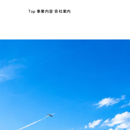
Top
事業内容
会社案内
お問い合わせ