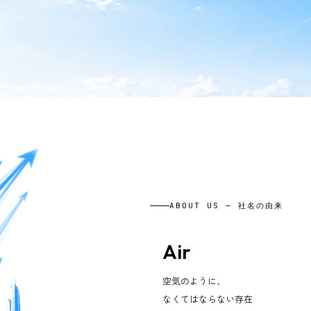
ABOUT US — 社名の由来
Air
空気のように、
なくてはならない存在