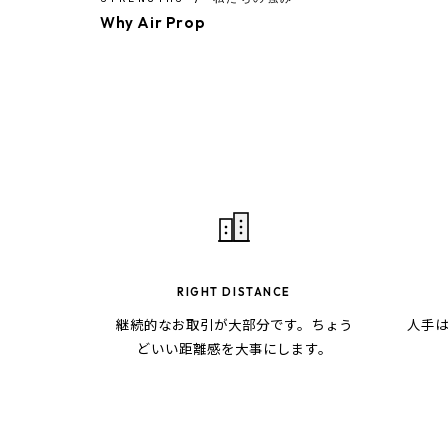
Why Air Prop
RIGHT DISTANCE
継続的なお取引が大部分です。ちょう
人手
どいい距離感を大事にします。